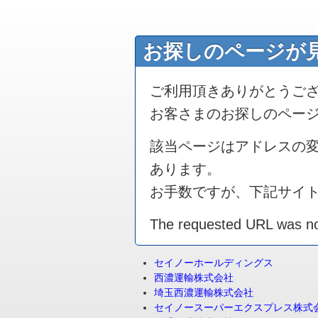
お探しのページが
ご利用頂きありがとうご
お客さまのお探しのペー
該当ページはアドレスの
あります。
お手数ですが、下記サイ
The requested URL was not
セイノーホールディングス
西濃運輸株式会社
埼玉西濃運輸株式会社
セイノースーパーエクスプレス株式