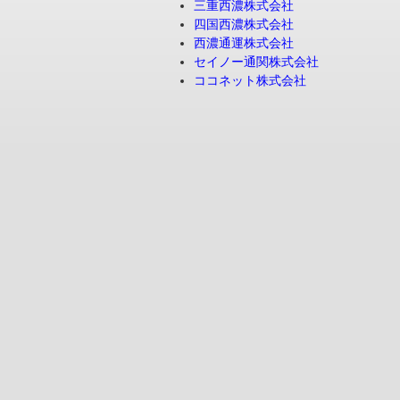
三重西濃株式会社
四国西濃株式会社
西濃通運株式会社
セイノー通関株式会社
ココネット株式会社